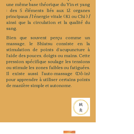
une même base théorique du Yin et yang
; des 5 éléments liés aux 12 organes
principaux / l’énergie vitale ( Ki ou Chi ) /
ainsi que la circulation et la qualité du
sang.
Bien que souvent perçu comme un
massage, le Shiatsu consiste en la
stimulation de points d’acupuncture à
l’aide des pouces, doigts ou mains. Cette
pression spécifique soulage les tensions
ou stimule les zones faibles ou fatiguées.
Il existe aussi l'auto-massage (Dô-in)
pour apprendre à utiliser certains points
de manière simple et autonome.