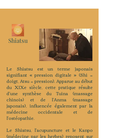
Shiatsu
Le Shiatsu est un terme japonais
signifiant « pression digitale » (Shi =
doigt, Atsu = pression). Apparue au début
du XIXe siècle, cette pratique résulte
d'une synthèse du Tuina (massage
chinois) et de l'Anma (massage
japonais), influencée également par la
médecine occidentale et de
l'ostéopathie.
Le Shiatsu, l'acupuncture et le Kanpo
(médecine par les herbes) reposent sur