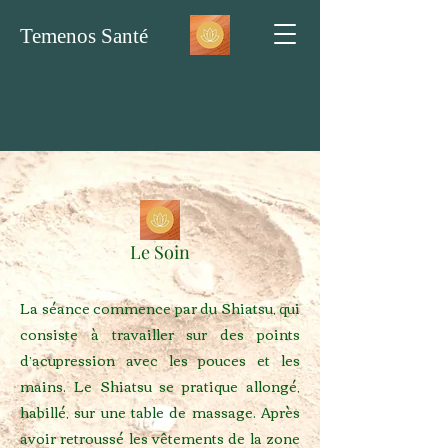
Temenos Santé
Le Soin
La séance commence par du Shiatsu, qui
consiste à travailler sur des points
d’acupression avec les pouces et les
mains. Le Shiatsu se pratique allongé,
habillé, sur une table de massage. Après
avoir retroussé les vêtements de la zone